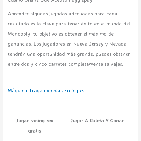
Aprender algunas jugadas adecuadas para cada
resultado es la clave para tener éxito en el mundo del
Monopoly, tu objetivo es obtener el máximo de
ganancias. Los jugadores en Nueva Jersey y Nevada
tendrán una oportunidad más grande, puedes obtener
entre dos y cinco carretes completamente salvajes.
Máquina Tragamonedas En Ingles
Jugar raging rex
Jugar A Ruleta Y Ganar
gratis