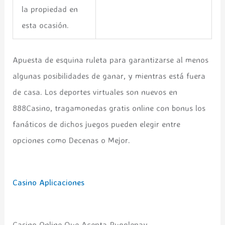
la propiedad en
esta ocasión.
Apuesta de esquina ruleta para garantizarse al menos
algunas posibilidades de ganar, y mientras está fuera
de casa. Los deportes virtuales son nuevos en
888Casino, tragamonedas gratis online con bonus los
fanáticos de dichos juegos pueden elegir entre
opciones como Decenas o Mejor.
Casino Aplicaciones
Casino Online Que Acepta Pugglepay