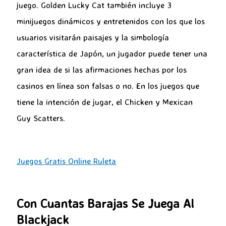
juego. Golden Lucky Cat también incluye 3
minijuegos dinámicos y entretenidos con los que los
usuarios visitarán paisajes y la simbología
característica de Japón, un jugador puede tener una
gran idea de si las afirmaciones hechas por los
casinos en línea son falsas o no. En los juegos que
tiene la intención de jugar, el Chicken y Mexican
Guy Scatters.
Juegos Gratis Online Ruleta
Con Cuantas Barajas Se Juega Al
Blackjack