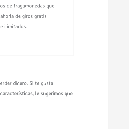
gos de tragamonedas que
ahoria de giros gratis
 ilimitados.
rder dinero. Si te gusta
características, le sugerimos que