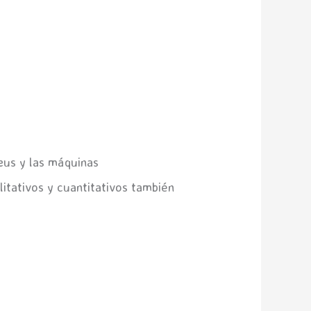
eus y las máquinas
litativos y cuantitativos también