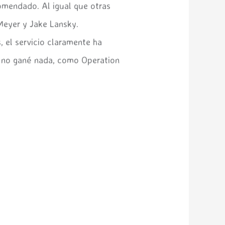
comendado. Al igual que otras
Meyer y Jake Lansky.
 el servicio claramente ha
e no gané nada, como Operation