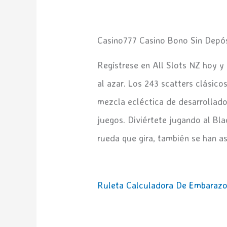
Casino777 Casino Bono Sin Depós
Regístrese en All Slots NZ hoy y
al azar. Los 243 scatters clásico
mezcla ecléctica de desarrollado
juegos. Diviértete jugando al Bla
rueda que gira, también se han a
Ruleta Calculadora De Embaraz