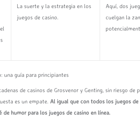
e
La suerte y la estrategia en los
Aquí, dos jue
juegos de casino.
cuelgan la zan
el
potencialmente
os
 una guía para principiantes
adenas de casinos de Grosvenor y Genting, sin riesgo de pe
apuesta es un empate.
Al igual que con todos los juegos de 
 de humor para los juegos de casino en línea.