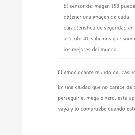
El sensor de imagen 158 pued
obtener una imagen de cada
característica de seguridad en 
artículo 41, sabemos que som
los mejores del mundo.
El emocionante mundo del casino:
En una ciudad que no carece de c
perseguir el mega dinero, esta 
vaya y lo compruebe cuando esté