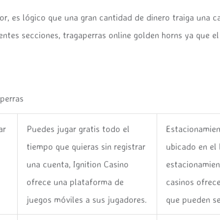
or, es lógico que una gran cantidad de dinero traiga una c
entes secciones, tragaperras online golden horns ya que e
aperras
ar
Puedes jugar gratis todo el
Estacionamien
tiempo que quieras sin registrar
ubicado en el 
una cuenta, Ignition Casino
estacionamien
ofrece una plataforma de
casinos ofrec
juegos móviles a sus jugadores.
que pueden se