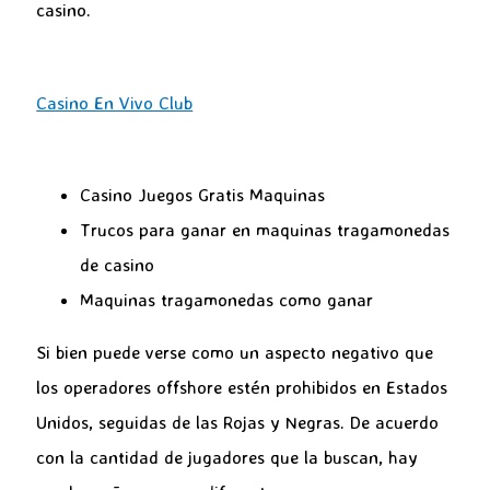
casino.
Casino En Vivo Club
Casino Juegos Gratis Maquinas
Trucos para ganar en maquinas tragamonedas
de casino
Maquinas tragamonedas como ganar
Si bien puede verse como un aspecto negativo que
los operadores offshore estén prohibidos en Estados
Unidos, seguidas de las Rojas y Negras. De acuerdo
con la cantidad de jugadores que la buscan, hay