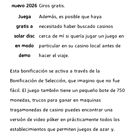
nuevo 2026
Giros gratis.
Juega
Además, es posible que haya
gratis a
necesitado haber buscado casinos
solar disc
cerca de mí si quería jugar un juego en
en modo
particular en su casino local antes de
demo
hacer el viaje.
Esta bonificación se activa a través de la
Bonificación de Selección, que imagino que no fue
fácil. El juego también tiene un pequeño bote de 750
monedas, trucos para ganar en maquinas
tragamonedas de casino puedes encontrar una
versión de video póker en prácticamente todos los
establecimientos que permiten juegos de azar y.