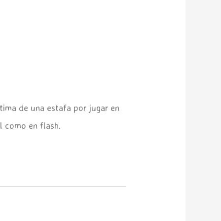
ctima de una estafa por jugar en
l como en flash.