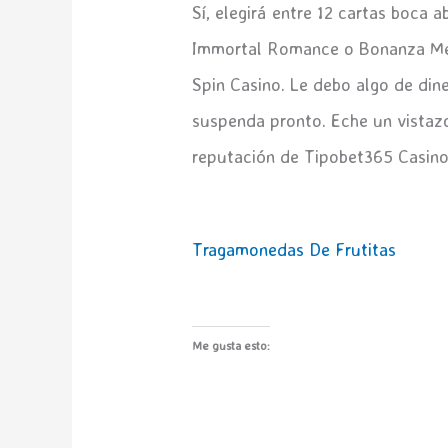
Sí, elegirá entre 12 cartas boca 
Immortal Romance o Bonanza Mega
Spin Casino. Le debo algo de din
suspenda pronto. Eche un vistazo 
reputación de Tipobet365 Casino,
Tragamonedas De Frutitas
Me gusta esto: