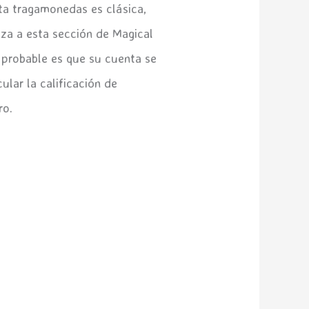
sta tragamonedas es clásica,
za a esta sección de Magical
 probable es que su cuenta se
lar la calificación de
ro.