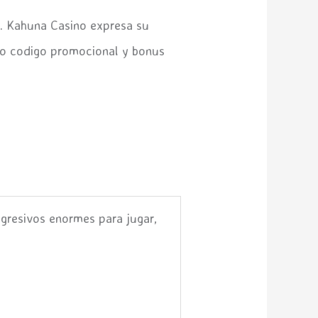
. Kahuna Casino expresa su
ino codigo promocional y bonus
resivos enormes para jugar,