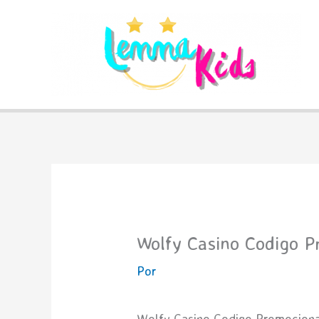
Ir
al
contenido
Wolfy Casino Codigo 
Por
Wolfy Casino Codigo Promocion