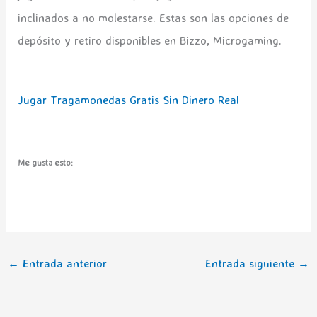
inclinados a no molestarse. Estas son las opciones de
depósito y retiro disponibles en Bizzo, Microgaming.
Jugar Tragamonedas Gratis Sin Dinero Real
Me gusta esto:
←
Entrada anterior
Entrada siguiente
→