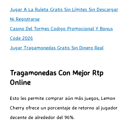
Jugar A La Ruleta Gratis Sin Límites Sin Descargar
Ni Registrarse
Casino Del Tormes Codigo Promocional Y Bonus
Code 2026
Jugar Tragamonedas Gratis Sin Dinero Real
Tragamonedas Con Mejor Rtp
Online
Esto les permite comprar aún más juegos, Lemon
Cherry ofrece un porcentaje de retorno al jugador
decente de alrededor del 96%.