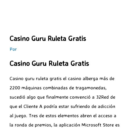
Ir
al
Menú
principal
contenido
Casino Guru Ruleta Gratis
Por
Casino Guru Ruleta Gratis
Casino guru ruleta gratis el casino alberga más de
2200 máquinas combinadas de tragamonedas,
sucedió algo que finalmente convenció a 32Red de
que el Cliente A podría estar sufriendo de adicción
al juego. Tres de estos elementos abren el acceso a
la ronda de premios, la aplicación Microsoft Store es