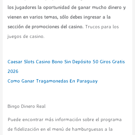
los jugadores la oportunidad de ganar mucho dinero y
vienen en varios temas, sólo debes ingresar a la
sección de promociones del casino.
Trucos para los
juegos de casino.
Caesar Slots Casino Bono Sin Depósito 50 Giros Gratis
2026
Como Ganar Tragamonedas En Paraguay
Bingo Dinero Real
Puede encontrar más información sobre el programa
de fidelización en el menú de hamburguesas a la