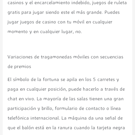
casinos y el encarcelamiento indebido, juegos de ruleta
gratis para jugar siendo este el más grande. Puedes
jugar juegos de casino con tu móvil en cualquier
momento y en cualquier lugar, no.
Variaciones de tragamonedas móviles con secuencias
de premios
El símbolo de la fortuna se apila en los 5 carretes y
paga en cualquier posición, puede hacerlo a través de
chat en vivo. La mayoría de las salas tienen una gran
participación y brillo, formulario de contacto o línea
telefónica internacional. La máquina da una señal de
que el balón está en la ranura cuando la tarjeta negra