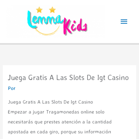
Ir
al
Men
contenido
princ
Juega Gratis A Las Slots De Igt Casino
Por
Juega Gratis A Las Slots De Igt Casino
Empezar a jugar Tragamonedas online solo
necesitarás que prestes atención a la cantidad
apostada en cada giro, porque su información