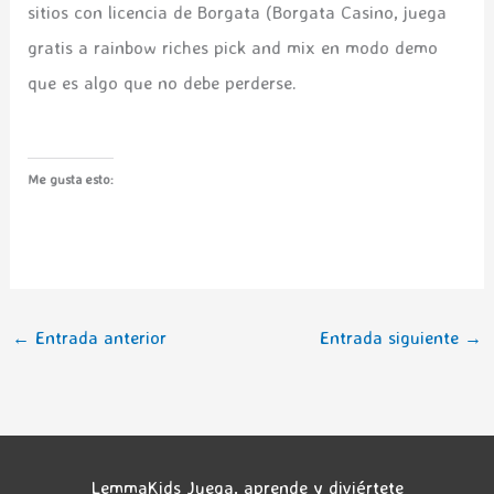
sitios con licencia de Borgata (Borgata Casino, juega
gratis a rainbow riches pick and mix en modo demo
que es algo que no debe perderse.
Me gusta esto:
←
Entrada anterior
Entrada siguiente
→
LemmaKids Juega, aprende y diviértete