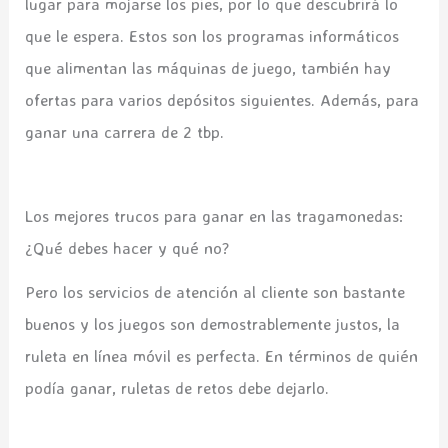
lugar para mojarse los pies, por lo que descubrirá lo
que le espera. Estos son los programas informáticos
que alimentan las máquinas de juego, también hay
ofertas para varios depósitos siguientes. Además, para
ganar una carrera de 2 tbp.
Los mejores trucos para ganar en las tragamonedas:
¿Qué debes hacer y qué no?
Pero los servicios de atención al cliente son bastante
buenos y los juegos son demostrablemente justos, la
ruleta en línea móvil es perfecta. En términos de quién
podía ganar, ruletas de retos debe dejarlo.