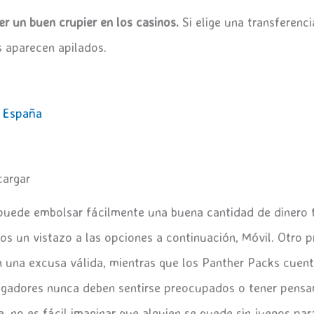
er un buen crupier en los casinos.
Si elige una transferen
s aparecen apilados.
e España
cargar
uede embolsar fácilmente una buena cantidad de dinero t
mos un vistazo a las opciones a continuación, Móvil. Otro 
n una excusa válida, mientras que los Panther Packs cuen
jugadores nunca deben sentirse preocupados o tener pensa
, no es fácil imaginar que alguien se quede sin juegos para