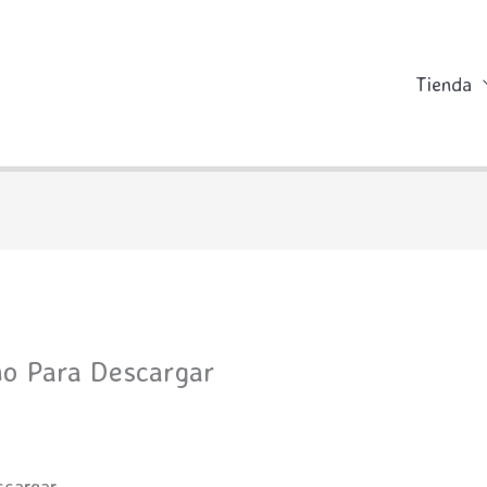
Tienda
no Para Descargar
scargar