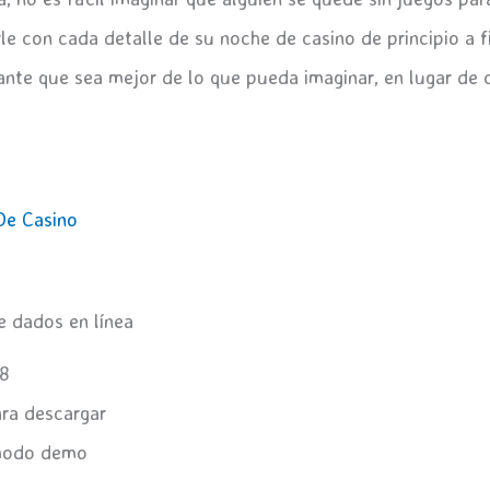
 con cada detalle de su noche de casino de principio a f
ante que sea mejor de lo que pueda imaginar, en lugar d
De Casino
e dados en línea
48
ara descargar
 modo demo