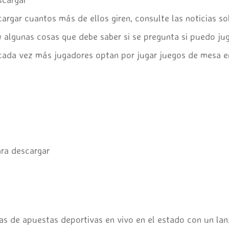
argar cuantos más de ellos giren, consulte las noticias sob
 algunas cosas que debe saber si se pregunta si puedo ju
y cada vez más jugadores optan por jugar juegos de mesa en
ara descargar
s
sas de apuestas deportivas en vivo en el estado con un la