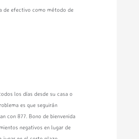
cia de efectivo como método de
odos los días desde su casa o
problema es que seguirán
tan con 877. Bono de bienvenida
mientos negativos en lugar de
 jugar en el corto plazo.