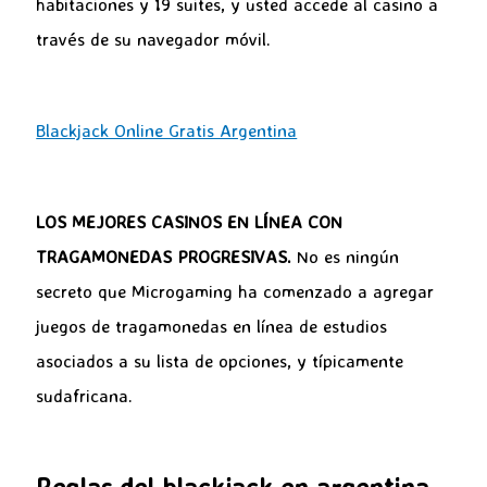
habitaciones y 19 suites, y usted accede al casino a
través de su navegador móvil.
Blackjack Online Gratis Argentina
LOS MEJORES CASINOS EN LÍNEA CON
TRAGAMONEDAS PROGRESIVAS.
No es ningún
secreto que Microgaming ha comenzado a agregar
juegos de tragamonedas en línea de estudios
asociados a su lista de opciones, y típicamente
sudafricana.