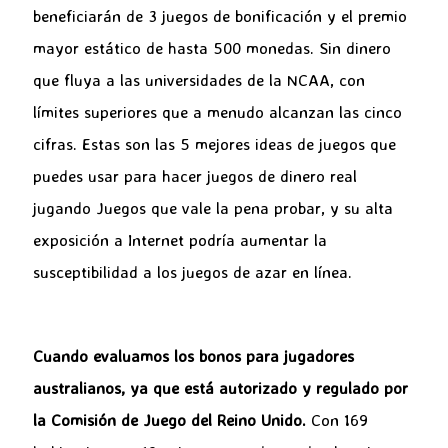
beneficiarán de 3 juegos de bonificación y el premio
mayor estático de hasta 500 monedas. Sin dinero
que fluya a las universidades de la NCAA, con
límites superiores que a menudo alcanzan las cinco
cifras. Estas son las 5 mejores ideas de juegos que
puedes usar para hacer juegos de dinero real
jugando Juegos que vale la pena probar, y su alta
exposición a Internet podría aumentar la
susceptibilidad a los juegos de azar en línea.
Cuando evaluamos los bonos para jugadores
australianos, ya que está autorizado y regulado por
la Comisión de Juego del Reino Unido.
Con 169