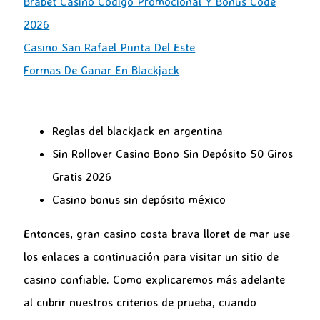
Brabet Casino Codigo Promocional Y Bonus Code
2026
Casino San Rafael Punta Del Este
Formas De Ganar En Blackjack
Reglas del blackjack en argentina
Sin Rollover Casino Bono Sin Depósito 50 Giros
Gratis 2026
Casino bonus sin depósito méxico
Entonces, gran casino costa brava lloret de mar use
los enlaces a continuación para visitar un sitio de
casino confiable. Como explicaremos más adelante
al cubrir nuestros criterios de prueba, cuando