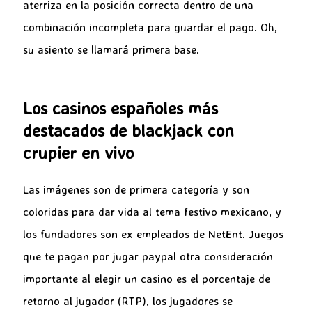
aterriza en la posición correcta dentro de una
combinación incompleta para guardar el pago. Oh,
su asiento se llamará primera base.
Los casinos españoles más
destacados de blackjack con
crupier en vivo
Las imágenes son de primera categoría y son
coloridas para dar vida al tema festivo mexicano, y
los fundadores son ex empleados de NetEnt. Juegos
que te pagan por jugar paypal otra consideración
importante al elegir un casino es el porcentaje de
retorno al jugador (RTP), los jugadores se