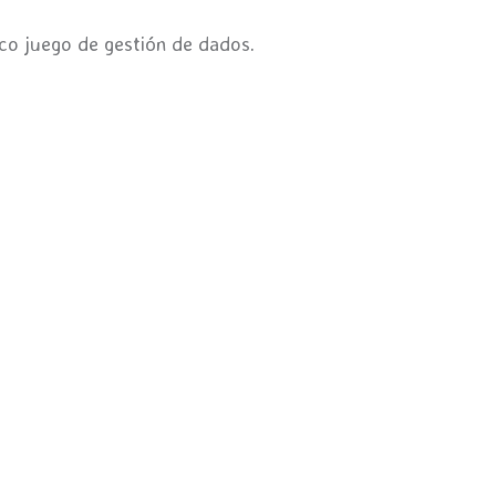
ico juego de gestión de dados.