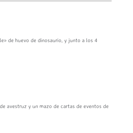
le» de huevo de dinosaurio, y junto a los 4
l de avestruz y un mazo de cartas de eventos de