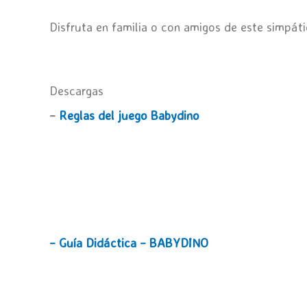
Disfruta en familia o con amigos de este simpát
Descargas
–
Reglas del juego Babydino
– Guía Didáctica – BABYDINO