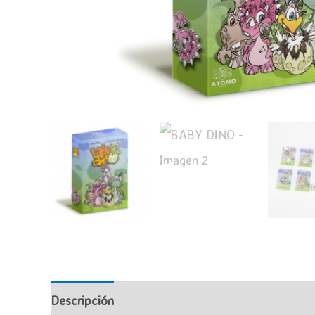
Descripción
Valoraciones (0)