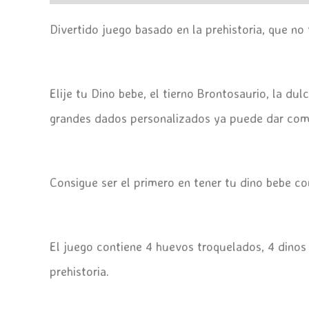
Divertido juego basado en la prehistoria, que no 
Elije tu Dino bebe, el tierno Brontosaurio, la d
grandes dados personalizados ya puede dar comi
Consigue ser el primero en tener tu dino bebe co
El juego contiene 4 huevos troquelados, 4 dinos
prehistoria.